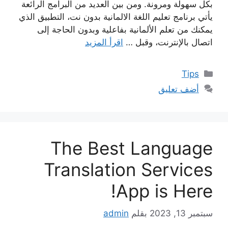
بكل سهولة ومرونة. ومن بين العديد من البرامج الرائعة
يأتي برنامج تعليم اللغة الالمانية بدون نت، التطبيق الذي
يمكنك من تعلم الألمانية بفاعلية وبدون الحاجة إلى
اتصال بالإنترنت، وقبل …
اقرأ المزيد
التصنيفات
Tips
أضف تعليق
The Best Language
Translation Services
App is Here!
سبتمبر 13, 2023
بقلم
admin