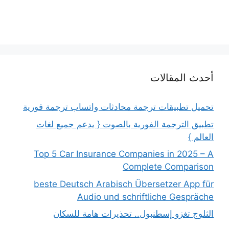
أحدث المقالات
تحميل تطبيقات ترجمة محادثات واتساب ترجمة فورية
تطبيق الترجمة الفورية بالصوت { يدعم جميع لغات
العالم }
Top 5 Car Insurance Companies in 2025 – A
Complete Comparison
beste Deutsch Arabisch Übersetzer App für
Audio und schriftliche Gespräche
الثلوج تغزو إسطنبول.. تحذيرات هامة للسكان