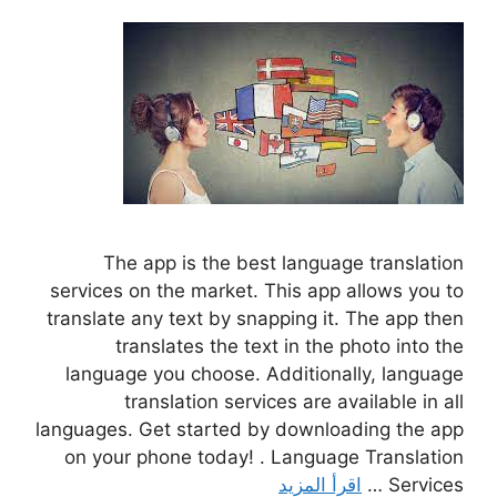
The app is the best language translation
services on the market. This app allows you to
translate any text by snapping it. The app then
translates the text in the photo into the
language you choose. Additionally, language
translation services are available in all
languages. Get started by downloading the app
on your phone today! . Language Translation
Services …
اقرأ المزيد