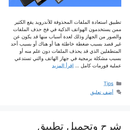
تطبيق استعادة الملفات المحذوفة للأندرويد يقع الكثير
ممن يستخدمون الهواتف الذكية في فخ حذف الملفات
والصور من الجهاز وذلك لعدة أسباب منها قد يكون عن
غير قصد بسبب ضغطة خاطئة هنا أو هناك أو بسبب أحد
المتطفلين الذي قد يحذف الملفات دون علم منه أو
بسبب مشكلة برمجية في جهاز الهاتف والتي تستدعي
عملية فورمات كامل …
اقرأ المزيد
التصنيفات
Tips
أضف تعليق
شرح وتحميل تطبيق