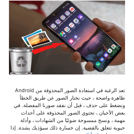
تعد الرغبة في استعادة الصور المحذوفة من Android
ظاهرة واضحة ، حيث نختار الصور عن طريق الخطأ
ونضغط على حذف ، قبل أن نفقد صورنا المفضلة. في
بعض الأحيان ، تحتوي الصور المحذوفة على أحداث
مهمة ، ونسخ ممسوحة ضوئيًا من الشهادات ، وأدلة
حيوية تتعلق بالقضية. إن خسارة ذلك سيؤذيك بشدة. إذا