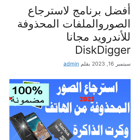
أفضل برنامج لاسترجاع
الصوروالملفات المحذوفة
للأندرويد مجانا
DiskDigger
سبتمبر 16, 2023
بقلم
admin