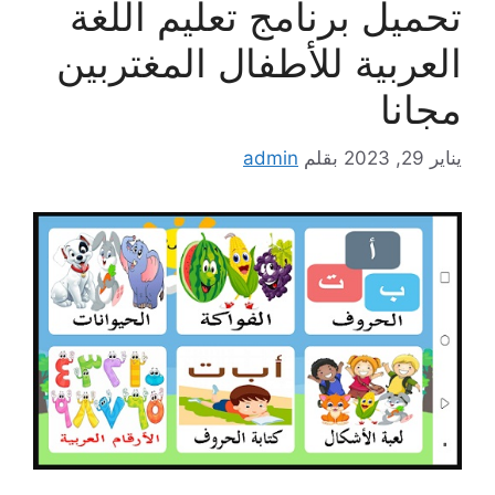
تحميل برنامج تعليم اللغة
العربية للأطفال المغتربين
مجانا
يناير 29, 2023
بقلم
admin