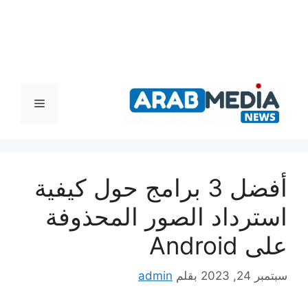
القائمة
أفضل 3 برامج حول كيفية
استرداد الصور المحذوفة
على Android
سبتمبر 24, 2023
بقلم
admin