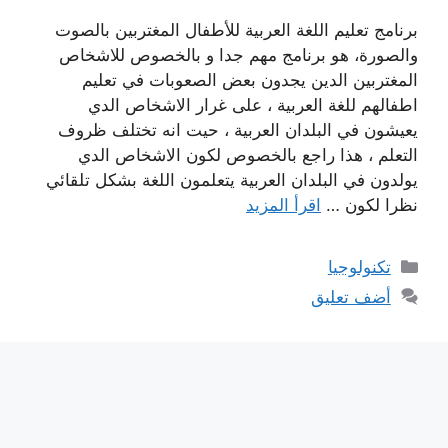
برنامج تعليم اللغة العربية للأطفال المغتربين بالصوت
والصورة، هو برنامج مهم جدا و بالخصوص للاشخاص
المغتربين الدين يجدون بعض الصعوبات في تعليم
اطفالهم للغة العربية ، على غرار الاشخاص الدي
يعيشون في البلدان العربية ، حيت انه تختلف ظروف
التعلم ، هذا راجع بالخصوص لكون الاشخاص الدي
يولدون في البلدان العربية يتعلمون اللغة بشكل تلقائي
نظرا لكون …
اقرأ المزيد
التصنيفات
تكنولوجيا
أضف تعليق