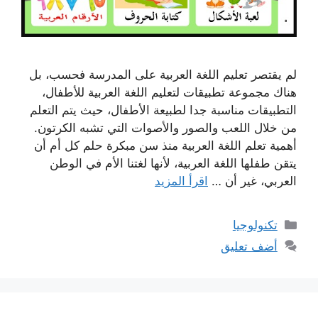
لم يقتصر تعليم اللغة العربية على المدرسة فحسب، بل
هناك مجموعة تطبيقات لتعليم اللغة العربية للأطفال،
التطبيقات مناسبة جدا لطبيعة الأطفال، حيث يتم التعلم
من خلال اللعب والصور والأصوات التي تشبه الكرتون.
أهمية تعلم اللغة العربية منذ سن مبكرة حلم كل أم أن
يتقن طفلها اللغة العربية، لأنها لغتنا الأم في الوطن
العربي، غير أن …
اقرأ المزيد
التصنيفات
تكنولوجيا
أضف تعليق