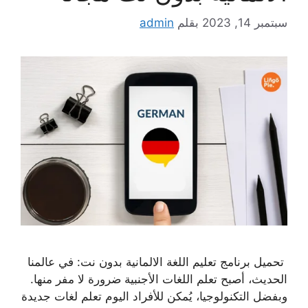
سبتمبر 14, 2023
بقلم
admin
تحميل برنامج تعليم اللغة الالمانية بدون نت: في عالمنا
الحديث، أصبح تعلم اللغات الأجنبية ضرورة لا مفر منها.
وبفضل التكنولوجيا، يُمكن للأفراد اليوم تعلم لغات جديدة