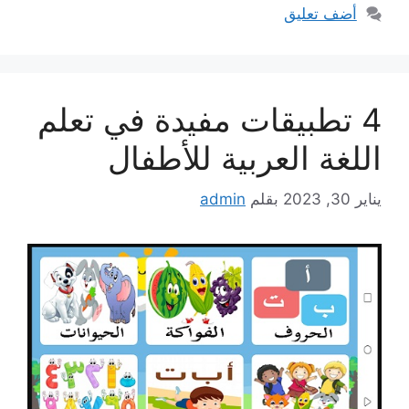
أضف تعليق
4 تطبيقات مفيدة في تعلم
اللغة العربية للأطفال
يناير 30, 2023
بقلم
admin