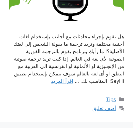
هل تقوم بإجراء محادثات مع أجانب بإستخدام لغات
أجنبية مختلفة وتريد ترجمة ما يقولة الشخص إلى لغتك
الأصلية؟! ما رأيك ببرنامج يقوم بالترجمة الفورية
الصوتية لأى لغة في العالم. إذا كنت تريد ترجمة صوتية
من الإنجليزية او الألمانية او الفرنسية الى العربية مع
النطق او أى لغة بالعالم سوف تتمكن بإستخدام تطبيق
SayHi المناسب لك. …
اقرأ المزيد
التصنيفات
Tips
أضف تعليق