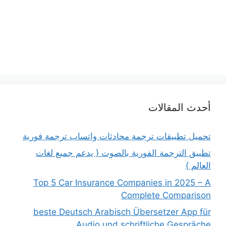
أحدث المقالات
تحميل تطبيقات ترجمة محادثات واتساب ترجمة فورية
تطبيق الترجمة الفورية بالصوت { يدعم جميع لغات
العالم }
Top 5 Car Insurance Companies in 2025 – A
Complete Comparison
beste Deutsch Arabisch Übersetzer App für
Audio und schriftliche Gespräche