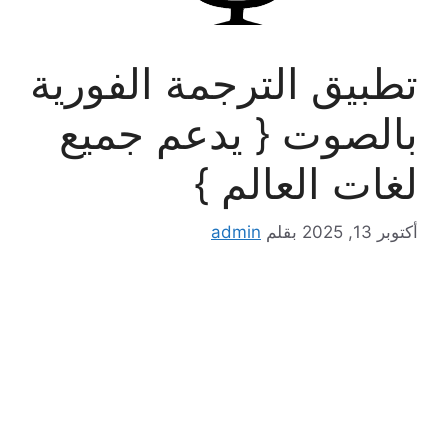
تطبيق الترجمة الفورية
بالصوت { يدعم جميع
لغات العالم }
أكتوبر 13, 2025
بقلم
admin