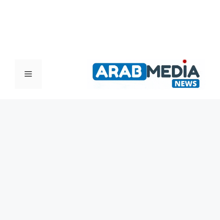
القائمة