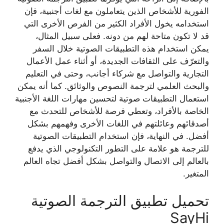
الفورية للأشخاص الذين يتعاملون مع لغات أجنبية، فإن
استخدامه يخول الأفراد الكثير من الفرص الأخرى التي
قد لا تكون متاحة لهم من دونه. فعلى سبيل المثال،
يمكن استخدام هذه التطبيقات الصوتية خلال السفر
والتعرّف على الثقافات الجديدة، أو أثناء عمل الأعمال
التجارية والتواصل مع شركاء أجانب، وحتى في التعليم
والبحث العلمي لترجمة النصوص والوثائق. كما أنه يمكن
استعمال التطبيقات صوتية لتحسين مهارات اللغة الأجنبية
الخاصة بالأفراد، وتعطي فرصة للأشخاص للتحدث مع
أصدقائهم وعائلتهم في اللغات الأخرى وفهمهم بشكل
أفضل. في النهاية، فإن استخدام التطبيقات الصوتية
للترجمة هو علامة على التطور التكنولوجي الذي يدفع
بالعالم إلى الاتصال والتواصل بشكل أفضل تجاه العالم
المتغير.
تحميل تطبيق الترجمة الصوتية
SayHi