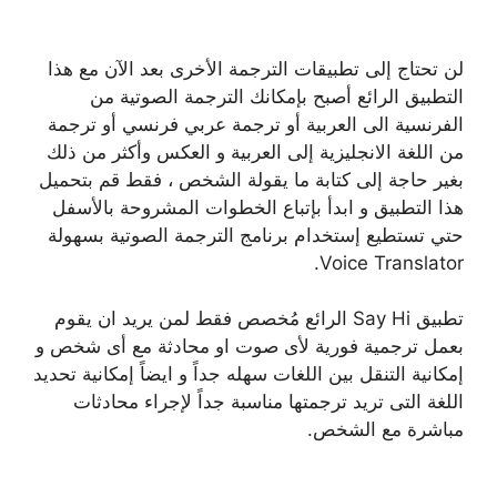
لن تحتاج إلى تطبيقات الترجمة الأخرى بعد الآن مع هذا
التطبيق الرائع أصبح بإمكانك الترجمة الصوتية من
الفرنسية الى العربية أو ترجمة عربي فرنسي أو ترجمة
من اللغة الانجليزية إلى العربية و العكس وأكثر من ذلك
بغير حاجة إلى كتابة ما يقولة الشخص ، فقط قم بتحميل
هذا التطبيق و ابدأ بإتباع الخطوات المشروحة بالأسفل
حتي تستطيع إستخدام برنامج الترجمة الصوتية بسهولة
Voice Translator.
تطبيق Say Hi الرائع مُخصص فقط لمن يريد ان يقوم
بعمل ترجمية فورية لأى صوت او محادثة مع أى شخص و
إمكانية التنقل بين اللغات سهله جداً و ايضاً إمكانية تحديد
اللغة التى تريد ترجمتها مناسبة جداً لإجراء محادثات
مباشرة مع الشخص.