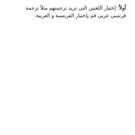
أولاً
: إختيار اللغتين التى تريد ترجمتهم مثلاً ترجمة
فرنسى عربى قم بإختيار الفرنسية و العربية.