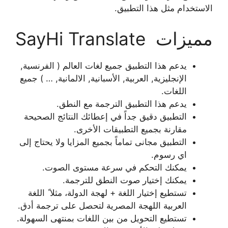
الاستخدام مثل هذا التطبيق.
مميزات SayHi Translate
يدعم هذا التطبيق جميع لغات العالم ( الفرنسية,
الإنجليزية, العربية, الأسبانية, الالمانية, … ) جميع
اللغات.
يدعم هذا التطبيق الترجمة مع النطق.
التطبيق دقيق جداً في إعطائك النتائج الصحيحة
مقارنة بجميع التطبيقات الأخرى.
التطبيق مجانى تماماً بجميع المزايا ولا يحتاج إلى
اي رسوم.
يمكنك التحكم في سرعة مستوى الصوت.
يمكنك إختيار صوت النطق للترجمة.
تستطيع إختيار اللغة + لهجة الدولة، مثلا ً اللغة
العربية اللهجة المصرية لتحصل على ترجمة أدق.
تستطيع التحويل من بين اللغات بمنتهى السهولة.