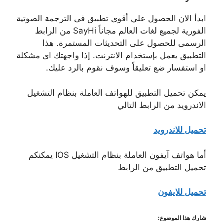
ابدأ الان الحصول علي أقوى تطبيق فى الترجمة الصوتية
الفورية لجميع لغات العالم مجاناً SayHi من الرابط
الرسمى للحصول على التحديثات المستمرة. هذا
التطبيق يعمل بإستخدام الانترنت. إذا واجهتك اى مشكلة
او استفسار ضع تعليقاً وسوف نقوم بالرد عليك.
يمكن تحميل التطبيق للهواتف العاملة بنظام التشغيل
الاندرويد من الرابط التالي
تحميل للاندرويد
أما هواتف آيفون العاملة بنظام التشغيل IOS يمكنكم
تحميل التطبيق من الرابط
تحميل للايفون
شارك هذا الموضوع: