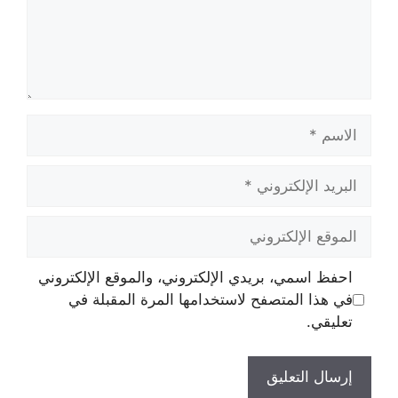
الاسم
البريد
الإلكتروني
الموقع
الإلكتروني
احفظ اسمي، بريدي الإلكتروني، والموقع الإلكتروني
في هذا المتصفح لاستخدامها المرة المقبلة في
تعليقي.