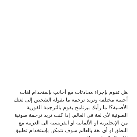
هل تقوم بإجراء محادثات مع أجانب بإستخدام لغات
أجنبية مختلفة وتريد ترجمة ما يقولة الشخص إلى لغتك
الأصلية؟! ما رأيك ببرنامج يقوم بالترجمة الفورية
الصوتية لأى لغة في العالم. إذا كنت تريد ترجمة صوتية
من الإنجليزية او الألمانية او الفرنسية الى العربية مع
النطق او أى لغة بالعالم سوف تتمكن بإستخدام تطبيق