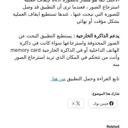
استرجاع الصور ، فعندما ترى أن التطبيق قد وصل
للصورة التي تبحث عنها ، عندها تستطيع ايقاف العملية
بشكل مؤقت أو نهائي
يدعم الذاكرة الخارجية :
يستطيع التطبيق البحث عن
الصور المحذوفة واسترجاعها سواء كانت في ذاكرة
الهاتف الداخلية أو في الذاكرة الخارجية memory card
وأنت من تتحكم في المكان الذي تريد استرجاع الصور
منه
تابع القراءة وحمل التطبيق
من هنا
شارك هذا الموضوع:
فيس بوك
X
Related