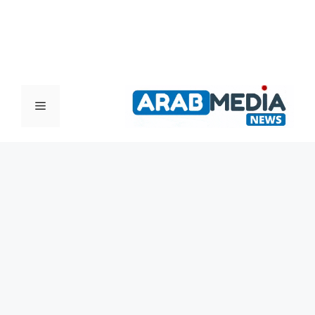
القائمة