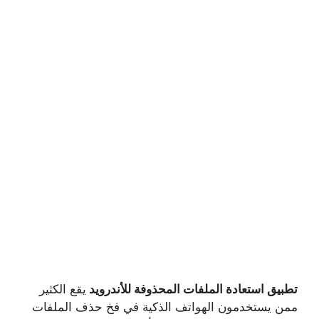
تطبيق استعادة الملفات المحذوفة للأندرويد
يقع الكثير
ممن يستخدمون الهواتف الذكية في فخ حذف الملفات