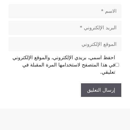
الاسم
البريد
الإلكتروني
الموقع
الإلكتروني
احفظ اسمي، بريدي الإلكتروني، والموقع الإلكتروني
في هذا المتصفح لاستخدامها المرة المقبلة في
تعليقي.