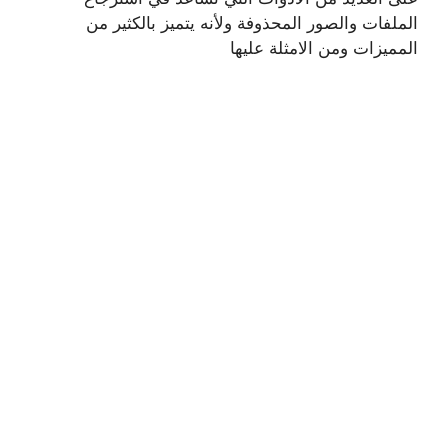
الملفات والصور المحذوفة ولأنه يتميز بالكثير من
المميزات ومن الامثلة عليها