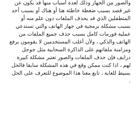
والصور من الجهاز وذلك لعدة أسباب منها قد يكون عن
غير قصد بسبب ضغطة خاطئة هنا أو هناك أو بسبب أحد
المتطفلين الذي قد يحذف الملفات دون علم منه أو
بسبب مشكلة برمجية في جهاز الهاتف والتي تستدعي
عملية فورمات كامل يسبب حذف جميع الملفات من
الهاتف والذكي ، ولأن أغلب المستخدمين لا يقومون برفع
ومزامنة ملفاتهم على الذاكرة السحابية مثل جوجل
درايف فإن حذف الملفات والصور تعتبر مشكلة كبيرة
لهم ، اذا كنت ممكن وقع في هذه المشكلة سابقا فالحل
بسيط للغاية ، تابع معنا هذا الموضوع للتعرف على الحل
.