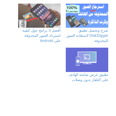
شرح وتحميل تطبيق
أفضل 3 برامج حول كيفية
DiskDigger لاستعادة الصور
استرداد الصور المحذوفة
المحذوفة
على Android
تطبيق عرض شاشة الهاتف
على التلفاز بدون وصلات