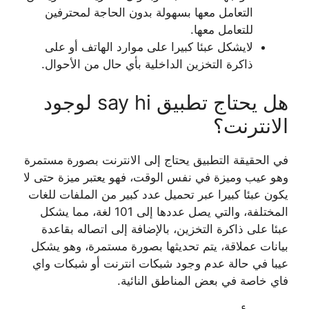
التعامل معها بسهولة بدون الحاجة لمحترفين
للتعامل معها.
لايشكل عبئا كبيرا على موارد الهاتف أو على
ذاكرة التخزين الداخلية بأي حال من الأحوال.
هل يحتاج تطبيق say hi لوجود
الانترنت؟
في الحقيقة التطبيق يحتاج إلى الانترنت بصورة مستمرة
وهو عيب وميزة في نفس الوقت، فهو يعتبر ميزة حتى لا
يكون عبئا كبيرا عبر تحميل عدد كبير من الملفات للغات
المختلفة، والتي يصل عددها إلى 101 لغة، مما يشكل
عبئا على ذاكرة التخزين، بالإضافة إلى اتصاله بقاعدة
بيانات عملاقة، يتم تحديثها بصورة مستمرة، وهو يشكل
عيبا في حالة عدم وجود شبكات انترنت أو شبكات واي
فاي خاصة في بعض المناطق النائية.