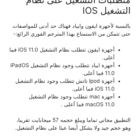
التشغيل IOS
بالنسبة لأجهزة ايفون وايباد فهناك حد أدنى للمواصفات
حتى تتمكن من الاستمتاع بهذا المترجم الفوري الرائع:-
أجهزة ايفون تتطلب نظام التشغيل iOS 11.0 فما
أعلى.
أجهزة ايباد تتطلب وجود نظام التشغيل iPadOS
11.0 فما أعلى.
أجهزة Ipod تاتش تتطلب وجود نظام التشغيل
iOS 11.0 فما أعلى.
أجهزة mac تتطلب وجود نظام التشغيل
macOS 11.0 فما أعلى .
التطبيق مجاني تماما ويبلغ حجمه 57 ميجابايت تقريبا،
وهو حجم جيد ولا يشكل أيضا عبئا على نظام التشغيل.