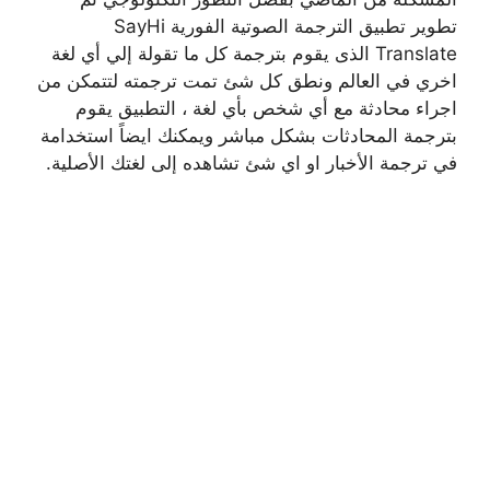
تطوير تطبيق الترجمة الصوتية الفورية SayHi
Translate الذى يقوم بترجمة كل ما تقولة إلي أي لغة
اخري في العالم ونطق كل شئ تمت ترجمته لتتمكن من
اجراء محادثة مع أي شخص بأي لغة ، التطبيق يقوم
بترجمة المحادثات بشكل مباشر ويمكنك ايضاً استخدامة
في ترجمة الأخبار او اي شئ تشاهده إلى لغتك الأصلية.