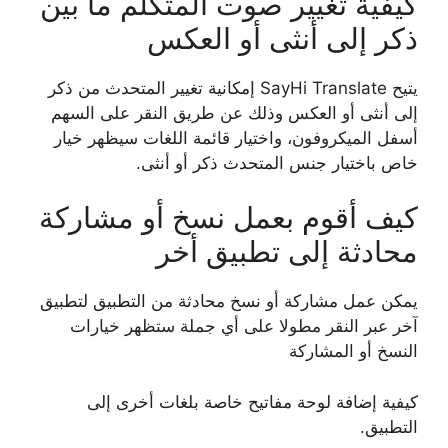
كيفية تغيير صوت المتكلم ما بين
ذكر إلى أنثى أو العكس
يتيح SayHi Translate إمكانية تغيير المتحدث من ذكر
إلى أنثى أو العكس وذلك عن طريق النقر على السهم
أسفل الميكروفون، واختيار قائمة اللغات سيظهر خيار
خاص باختيار جنس المتحدث ذكر أو أنثى.
كيف أقوم بعمل نسخ أو مشاركة
محادثة إلى تطبيق أخر
يمكن عمل مشاركة أو نسخ محادثة من التطبيق لتطبيق
آخر عبر النقر مطولا على أي جملة ستظهر خيارات
النسخ أو المشاركة
كيفية إضافة لوحة مفاتيح خاصة بلغات أخرى إلى
التطبيق.