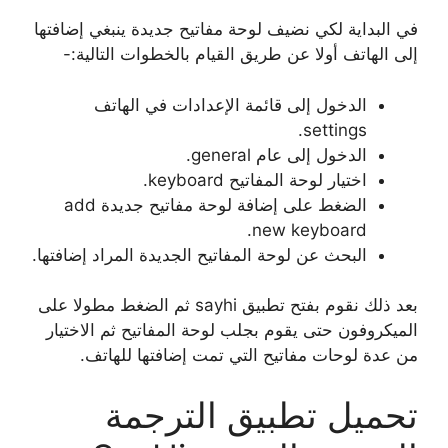
في البداية لكي نضيف لوحة مفاتيح جديدة ينبغي إضافتها
إلى الهاتف أولا عن طريق القيام بالخطوات التالية:-
الدخول إلى قائمة الإعدادات في الهاتف
settings.
الدخول إلى عام general.
اختيار لوحة المفاتيح keyboard.
الضغط على إضافة لوحة مفاتيح جديدة add
new keyboard.
البحث عن لوحة المفاتيح الجديدة المراد إضافتها.
بعد ذلك نقوم بفتح تطبيق sayhi ثم الضغط مطولا على
الميكروفون حتى يقوم بجلب لوحة المفاتيح ثم الاختيار
من عدة لوحات مفاتيح التي تمت إضافتها للهاتف.
تحميل تطبيق الترجمة