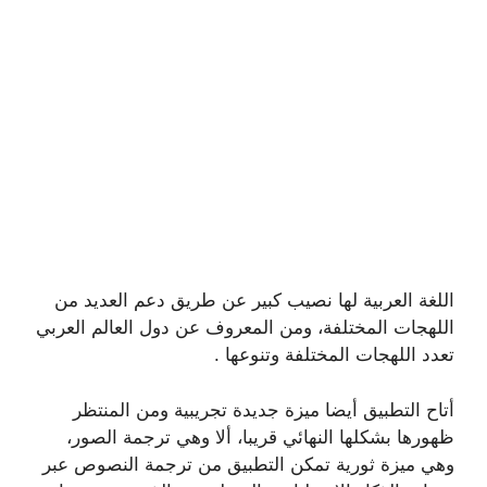
اللغة العربية لها نصيب كبير عن طريق دعم العديد من
اللهجات المختلفة، ومن المعروف عن دول العالم العربي
تعدد اللهجات المختلفة وتنوعها .
أتاح التطبيق أيضا ميزة جديدة تجريبية ومن المنتظر
ظهورها بشكلها النهائي قريبا، ألا وهي ترجمة الصور،
وهي ميزة ثورية تمكن التطبيق من ترجمة النصوص عبر