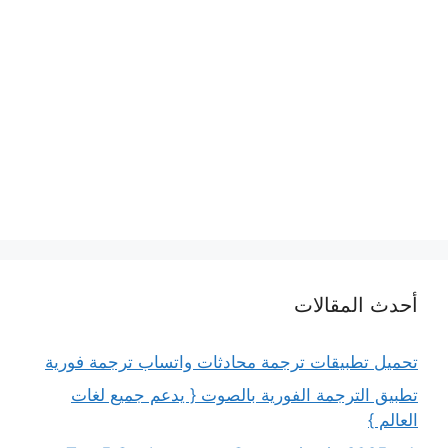
أحدث المقالات
تحميل تطبيقات ترجمة محادثات واتساب ترجمة فورية
تطبيق الترجمة الفورية بالصوت { يدعم جميع لغات
العالم }