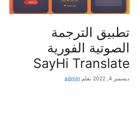
تطبيق الترجمة
الصوتية الفورية
SayHi Translate
ديسمبر 4, 2022
بقلم
admin