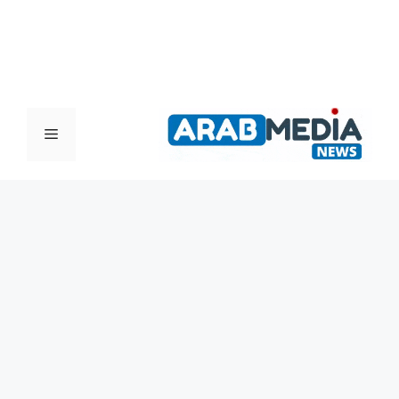
القائمة