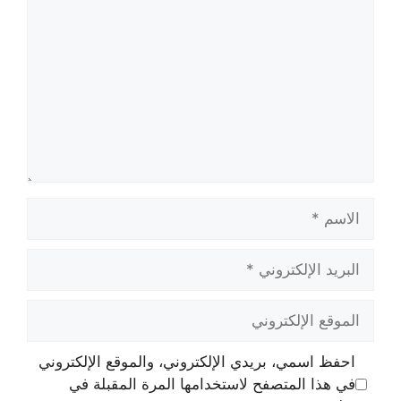
الاسم
البريد
الإلكتروني
الموقع
الإلكتروني
احفظ اسمي، بريدي الإلكتروني، والموقع الإلكتروني
في هذا المتصفح لاستخدامها المرة المقبلة في