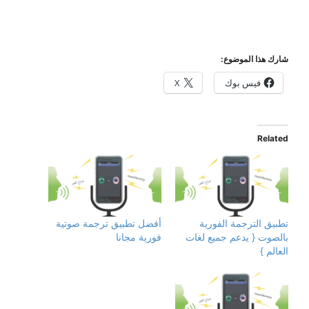
شارك هذا الموضوع:
فيس بوك
X
Related
تطبيق الترجمة الفورية
أفضل تطبيق ترجمة صوتية
بالصوت { يدعم جميع لغات
فورية مجانا
العالم }