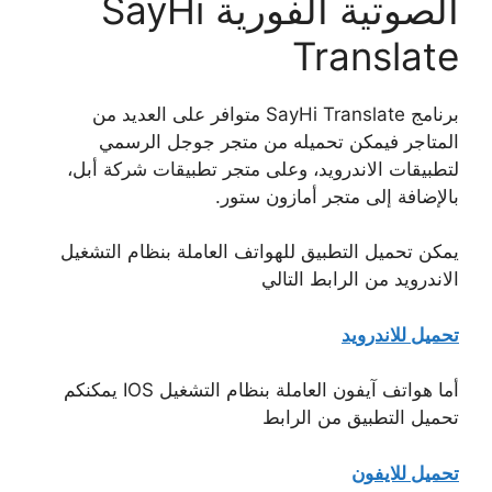
الصوتية الفورية SayHi
Translate
برنامج SayHi Translate متوافر على العديد من
المتاجر فيمكن تحميله من متجر جوجل الرسمي
لتطبيقات الاندرويد، وعلى متجر تطبيقات شركة أبل،
بالإضافة إلى متجر أمازون ستور.
يمكن تحميل التطبيق للهواتف العاملة بنظام التشغيل
الاندرويد من الرابط التالي
تحميل للاندرويد
أما هواتف آيفون العاملة بنظام التشغيل IOS يمكنكم
تحميل التطبيق من الرابط
تحميل للايفون