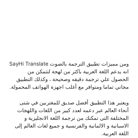
ومن مميزات تطبيق الترجمة بالصوت SayHi Translate
انه يدعم اللغة العربية باكثر من لهجة لتتمكن من
الحصول علي ترجمة دقيقه وصحيحة ، وكذلك التطبيق
مجاني تماما ومتوافر مع أغلب اجهزة الهواتف المحمولة.
ويعتبر هذا التطبيق أفضل صديق للمغتربين في شتى
أنحاء العالم عبر دعمه لعدد كبير من اللغات واللهجات
المختلفة التى تمكنك من ترجمة اللغة الانجليزية و
الاسبانية و الالمانية والفرنسية و جميع لغات العالم إلى
اللغة العربية.