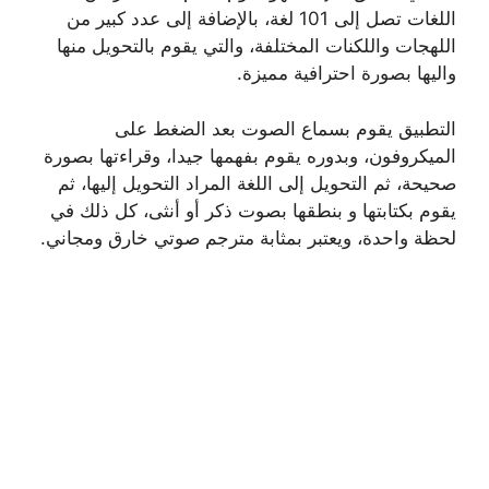
اللغات تصل إلى 101 لغة، بالإضافة إلى عدد كبير من
اللهجات واللكنات المختلفة، والتي يقوم بالتحويل منها
واليها بصورة احترافية مميزة.
التطبيق يقوم بسماع الصوت بعد الضغط على
الميكروفون، وبدوره يقوم بفهمها جيدا، وقراءتها بصورة
صحيحة، ثم التحويل إلى اللغة المراد التحويل إليها، ثم
يقوم بكتابتها و بنطقها بصوت ذكر أو أنثى، كل ذلك في
لحظة واحدة، ويعتبر بمثابة مترجم صوتي خارق ومجاني.