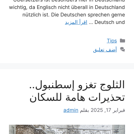
wichtig, da Englisch nicht überall in Deutschland
nützlich ist. Die Deutschen sprechen gerne
Deutsch und …
اقرأ المزيد
التصنيفات
Tips
أضف تعليق
الثلوج تغزو إسطنبول..
تحذيرات هامة للسكان
فبراير 17, 2025
بقلم
admin