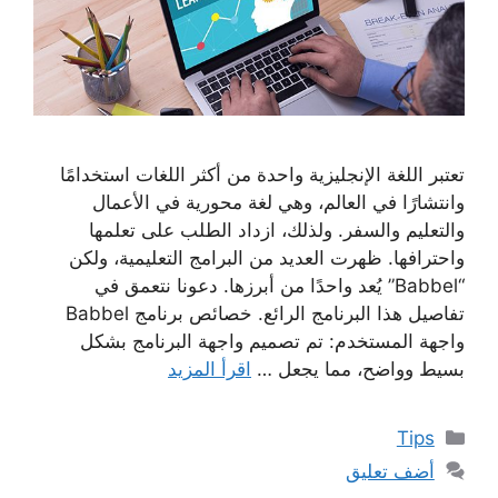
تعتبر اللغة الإنجليزية واحدة من أكثر اللغات استخدامًا
وانتشارًا في العالم، وهي لغة محورية في الأعمال
والتعليم والسفر. ولذلك، ازداد الطلب على تعلمها
واحترافها. ظهرت العديد من البرامج التعليمية، ولكن
“Babbel” يُعد واحدًا من أبرزها. دعونا نتعمق في
تفاصيل هذا البرنامج الرائع. خصائص برنامج Babbel
واجهة المستخدم: تم تصميم واجهة البرنامج بشكل
بسيط وواضح، مما يجعل …
اقرأ المزيد
التصنيفات
Tips
أضف تعليق