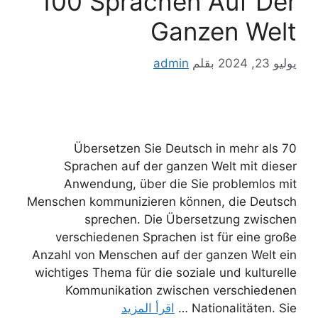
100 Sprachen Auf Der
Ganzen Welt
يوليو 23, 2024
بقلم
admin
Übersetzen Sie Deutsch in mehr als 70
Sprachen auf der ganzen Welt mit dieser
Anwendung, über die Sie problemlos mit
Menschen kommunizieren können, die Deutsch
sprechen. Die Übersetzung zwischen
verschiedenen Sprachen ist für eine große
Anzahl von Menschen auf der ganzen Welt ein
wichtiges Thema für die soziale und kulturelle
Kommunikation zwischen verschiedenen
Nationalitäten. Sie …
اقرأ المزيد