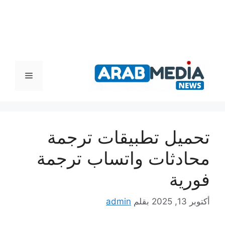
القائمة
تحميل تطبيقات ترجمة
محادثات واتساب ترجمة
فورية
أكتوبر 13, 2025
بقلم
admin