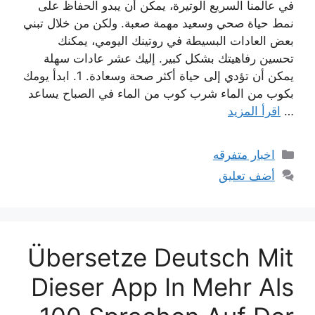
في عالمنا السريع الوتيرة، يمكن أن يبدو الحفاظ على
نمط حياة صحي وسعيد مهمة صعبة. ولكن من خلال تبني
بعض العادات البسيطة في روتينك اليومي، يمكنك
تحسين رفاهيتك بشكل كبير. إليك عشر عادات سهلة
يمكن أن تؤدي إلى حياة أكثر صحة وسعادة. 1. ابدأ يومك
بكوب من الماء شرب كوب من الماء في الصباح يساعد
…
اقرأ المزيد
التصنيفات
اخبار متفرقه
أضف تعليق
Übersetze Deutsch Mit
Dieser App In Mehr Als