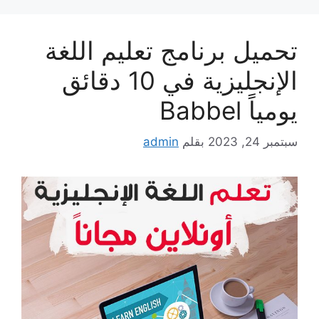
تحميل برنامج تعليم اللغة
الإنجليزية في 10 دقائق
يومياً Babbel
سبتمبر 24, 2023
بقلم
admin