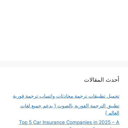
أحدث المقالات
تحميل تطبيقات ترجمة محادثات واتساب ترجمة فورية
تطبيق الترجمة الفورية بالصوت { يدعم جميع لغات
العالم }
Top 5 Car Insurance Companies in 2025 – A