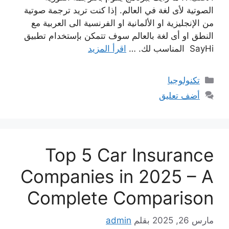
الصوتية لأى لغة في العالم. إذا كنت تريد ترجمة صوتية
من الإنجليزية او الألمانية او الفرنسية الى العربية مع
النطق او أى لغة بالعالم سوف تتمكن بإستخدام تطبيق
SayHi المناسب لك. …
اقرأ المزيد
التصنيفات
تكنولوجيا
أضف تعليق
Top 5 Car Insurance
Companies in 2025 – A
Complete Comparison
مارس 26, 2025
بقلم
admin