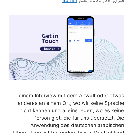
فبراير 28, 2025
بقلم
admin
einem Interview mit dem Anwalt oder etwas
anderes an einem Ort, wo wir seine Sprache
nicht kennen und alleine leben, wo es keine
Person gibt, die für uns übersetzt, Die
Anwendung des deutschen arabischen
Übersetzers ist besonders hier in Deutschland