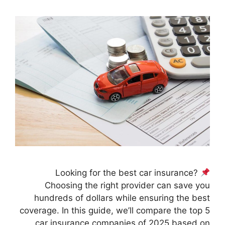
Looking for the best car insurance?
Choosing the right provider can save you
hundreds of dollars while ensuring the best
coverage. In this guide, we’ll compare the top 5
car insurance companies of 2025 based on